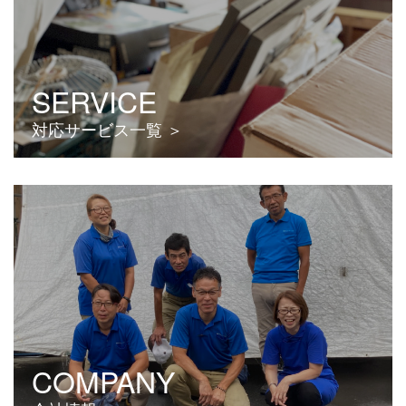
SERVICE
対応サービス一覧
COMPANY