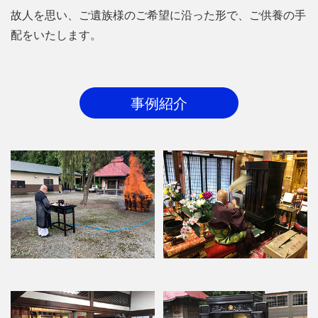
故人を思い、ご遺族様のご希望に沿った形で、ご供養の手
配をいたします。
事例紹介