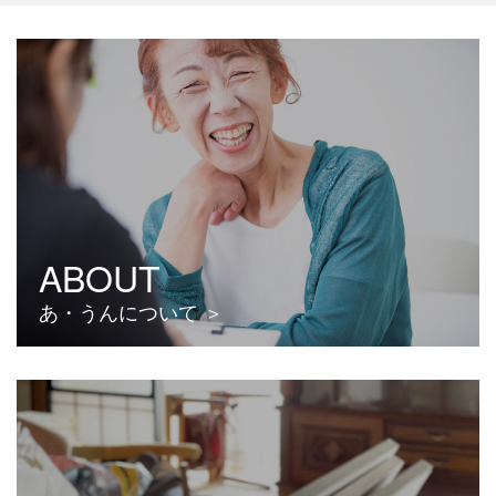
ABOUT
あ・うんについて